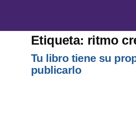
Etiqueta:
ritmo cr
Tu libro tiene su pr
publicarlo