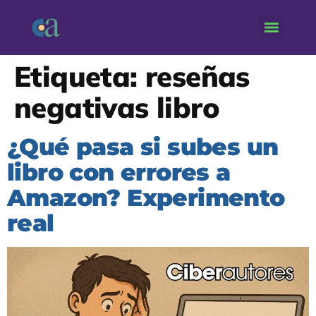
Etiqueta:
reseñas
negativas libro
¿Qué pasa si subes un
libro con errores a
Amazon? Experimento
real