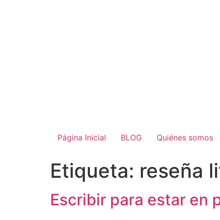
Página Inicial
BLOG
Quiénes somos
Etiqueta:
reseña li
Escribir para estar en 