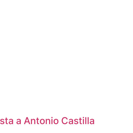
sta a Antonio Castilla