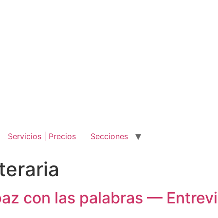
Servicios | Precios
Secciones
teraria
paz con las palabras — Entrevi