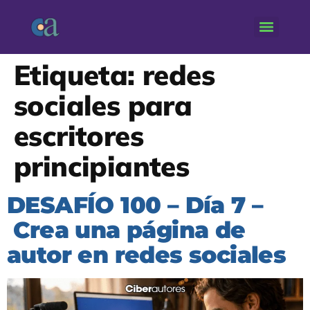
Etiqueta:
redes
sociales para
escritores
principiantes
DESAFÍO 100 – Día 7 –
Crea una página de
autor en redes sociales