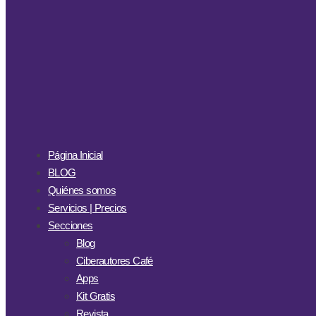
Página Inicial
BLOG
Quiénes somos
Servicios | Precios
Secciones
Blog
Ciberautores Café
Apps
Kit Gratis
Revista