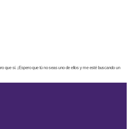
uro que sí. ¡Espero que tú no seas uno de ellos y me esté buscando un