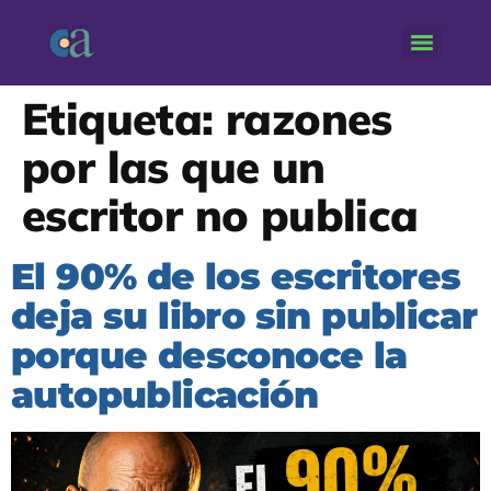
Etiqueta:
razones
por las que un
escritor no publica
El 90% de los escritores
deja su libro sin publicar
porque desconoce la
autopublicación