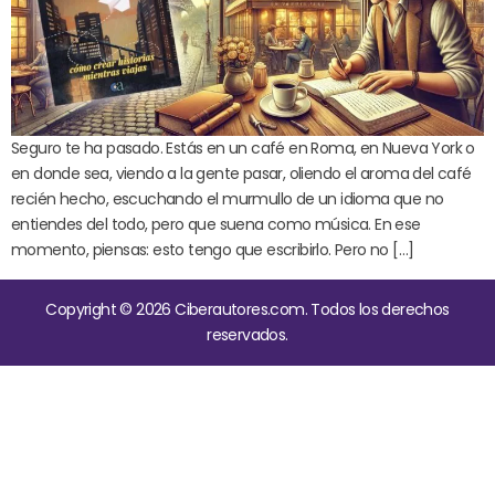
Seguro te ha pasado. Estás en un café en Roma, en Nueva York o
en donde sea, viendo a la gente pasar, oliendo el aroma del café
recién hecho, escuchando el murmullo de un idioma que no
entiendes del todo, pero que suena como música. En ese
momento, piensas: esto tengo que escribirlo. Pero no […]
Copyright © 2026 Ciberautores.com. Todos los derechos
reservados.