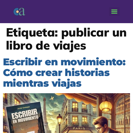
Etiqueta:
publicar un
libro de viajes
Escribir en movimiento:
Cómo crear historias
mientras viajas