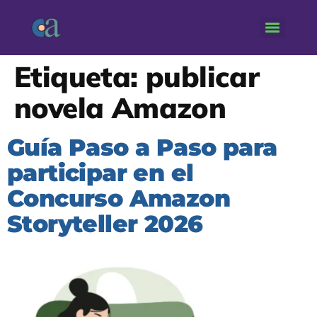
Etiqueta:
publicar
novela Amazon
Guía Paso a Paso para
participar en el
Concurso Amazon
Storyteller 2026