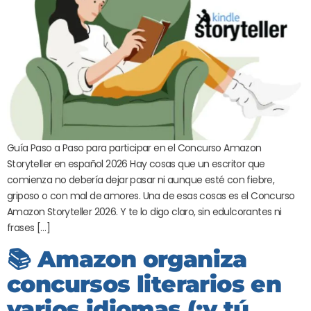
Guía Paso a Paso para participar en el Concurso Amazon
Storyteller en español 2026 Hay cosas que un escritor que
comienza no debería dejar pasar ni aunque esté con fiebre,
griposo o con mal de amores. Una de esas cosas es el Concurso
Amazon Storyteller 2026. Y te lo digo claro, sin edulcorantes ni
frases […]
📚 Amazon organiza
concursos literarios en
varios idiomas (¡y tú