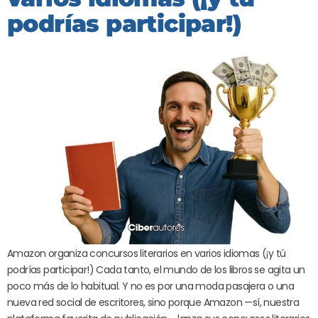
podrías participar!)
Amazon organiza concursos literarios en varios idiomas (¡y tú
podrías participar!) Cada tanto, el mundo de los libros se agita un
poco más de lo habitual. Y no es por una moda pasajera o una
nueva red social de escritores, sino porque Amazon —sí, nuestra