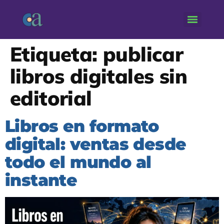
Etiqueta:
publicar
libros digitales sin
editorial
Libros en formato
digital: ventas desde
todo el mundo al
instante