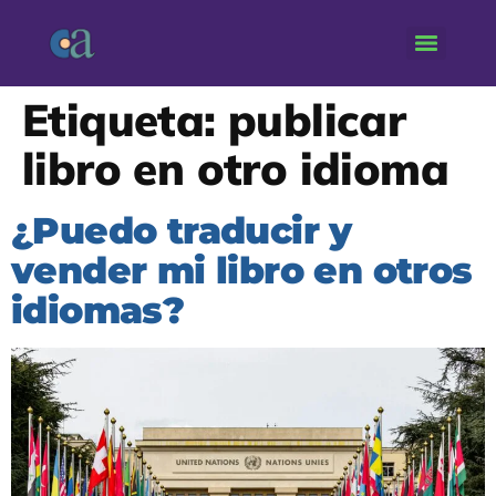
Etiqueta:
publicar
libro en otro idioma
¿Puedo traducir y
vender mi libro en otros
idiomas?