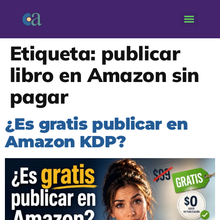
Etiqueta:
publicar
libro en Amazon sin
pagar
¿Es gratis publicar en
Amazon KDP?