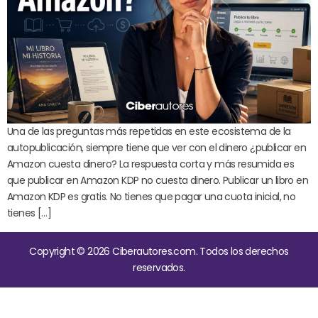
Una de las preguntas más repetidas en este ecosistema de la
autopublicación, siempre tiene que ver con el dinero ¿publicar en
Amazon cuesta dinero? La respuesta corta y más resumida es
que publicar en Amazon KDP no cuesta dinero. Publicar un libro en
Amazon KDP es gratis. No tienes que pagar una cuota inicial, no
tienes […]
Copyright © 2026 Ciberautores.com. Todos los derechos
reservados.