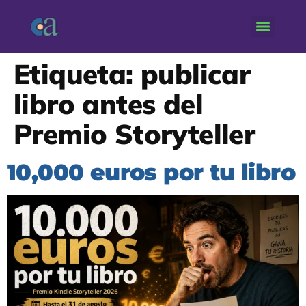
Etiqueta:
publicar
libro antes del
Premio Storyteller
10,000 euros por tu libro