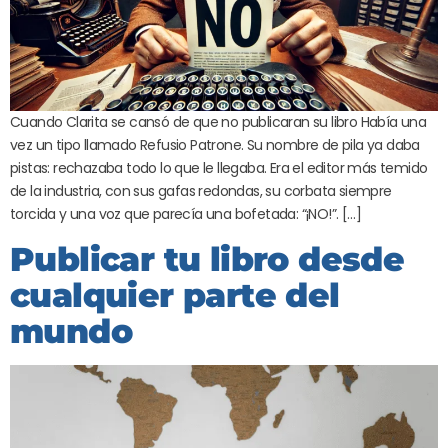
Cuando Clarita se cansó de que no publicaran su libro Había una
vez un tipo llamado Refusio Patrone. Su nombre de pila ya daba
pistas: rechazaba todo lo que le llegaba. Era el editor más temido
de la industria, con sus gafas redondas, su corbata siempre
torcida y una voz que parecía una bofetada: “¡NO!”. […]
Publicar tu libro desde
cualquier parte del
mundo