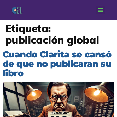
Etiqueta:
publicación global
Cuando Clarita se cansó
de que no publicaran su
libro