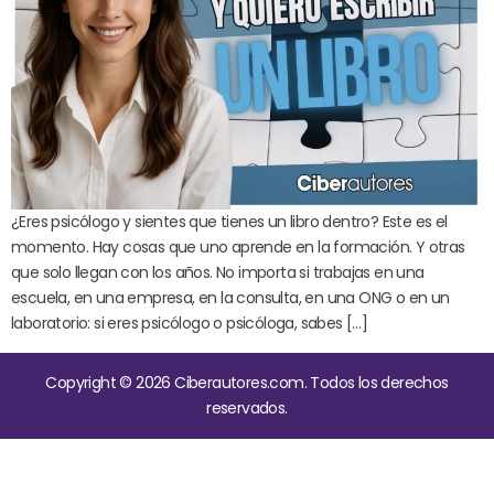
¿Eres psicólogo y sientes que tienes un libro dentro? Este es el
momento. Hay cosas que uno aprende en la formación. Y otras
que solo llegan con los años. No importa si trabajas en una
escuela, en una empresa, en la consulta, en una ONG o en un
laboratorio: si eres psicólogo o psicóloga, sabes […]
Copyright © 2026 Ciberautores.com. Todos los derechos
reservados.