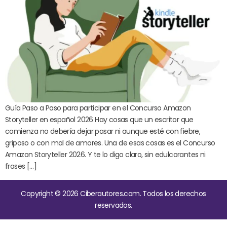
Guía Paso a Paso para participar en el Concurso Amazon
Storyteller en español 2026 Hay cosas que un escritor que
comienza no debería dejar pasar ni aunque esté con fiebre,
griposo o con mal de amores. Una de esas cosas es el Concurso
Amazon Storyteller 2026. Y te lo digo claro, sin edulcorantes ni
frases […]
Copyright © 2026 Ciberautores.com. Todos los derechos
reservados.