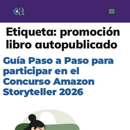
Etiqueta:
promoción
libro autopublicado
Guía Paso a Paso para
participar en el
Concurso Amazon
Storyteller 2026