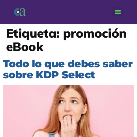
Etiqueta:
promoción
eBook
Todo lo que debes saber
sobre KDP Select