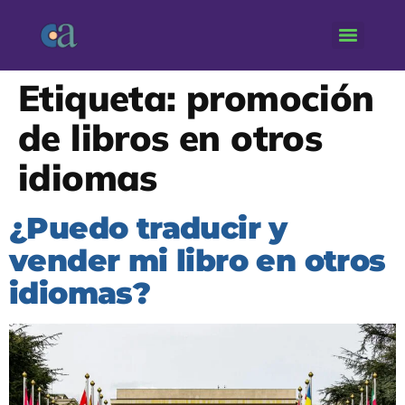
Etiqueta:
promoción
de libros en otros
idiomas
¿Puedo traducir y
vender mi libro en otros
idiomas?