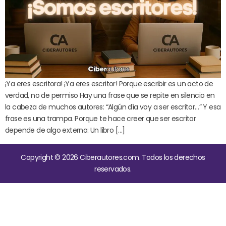
¡Ya eres escritora! ¡Ya eres escritor! Porque escribir es un acto de
verdad, no de permiso Hay una frase que se repite en silencio en
la cabeza de muchos autores: “Algún día voy a ser escritor…” Y esa
frase es una trampa. Porque te hace creer que ser escritor
depende de algo externo: Un libro […]
Copyright © 2026 Ciberautores.com. Todos los derechos
reservados.