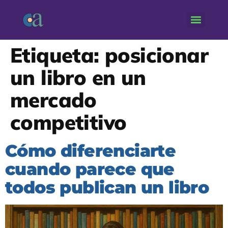
Etiqueta:
posicionar
un libro en un
mercado
competitivo
Cómo diferenciarte
cuando parece que
todos publican un libro