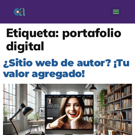
Etiqueta:
portafolio
digital
¿Sitio web de autor? ¡Tu
valor agregado!