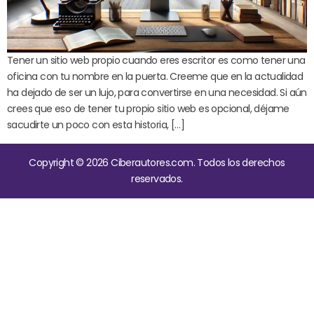
Tener un sitio web propio cuando eres escritor es como tener una
oficina con tu nombre en la puerta. Creeme que en la actualidad
ha dejado de ser un lujo, para convertirse en una necesidad. Si aún
crees que eso de tener tu propio sitio web es opcional, déjame
sacudirte un poco con esta historia, […]
Copyright © 2026 Ciberautores.com. Todos los derechos
reservados.