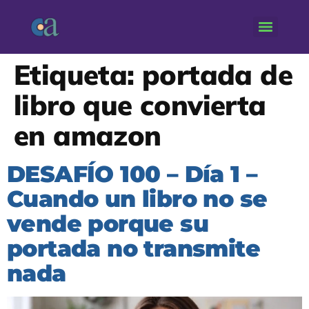
Etiqueta:
portada de
libro que convierta
en amazon
DESAFÍO 100 – Día 1 –
Cuando un libro no se
vende porque su
portada no transmite
nada