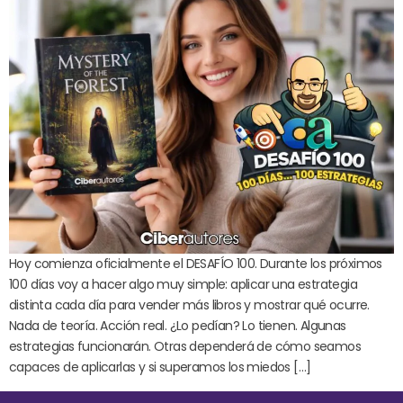
Hoy comienza oficialmente el DESAFÍO 100. Durante los próximos
100 días voy a hacer algo muy simple: aplicar una estrategia
distinta cada día para vender más libros y mostrar qué ocurre.
Nada de teoría. Acción real. ¿Lo pedían? Lo tienen. Algunas
estrategias funcionarán. Otras dependerá de cómo seamos
capaces de aplicarlas y si superamos los miedos […]