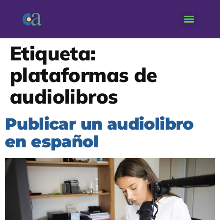
Etiqueta:
plataformas de
audiolibros
Publicar un audiolibro
en español