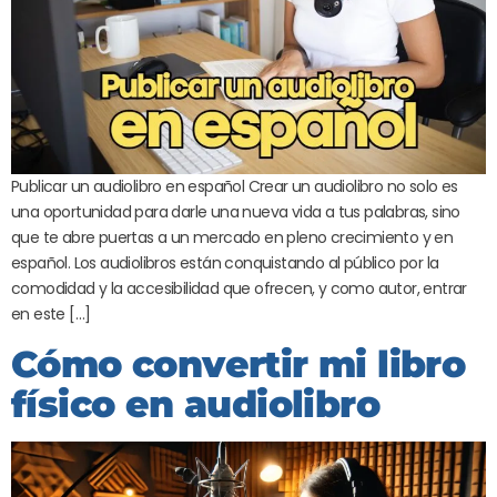
Publicar un audiolibro en español Crear un audiolibro no solo es
una oportunidad para darle una nueva vida a tus palabras, sino
que te abre puertas a un mercado en pleno crecimiento y en
español. Los audiolibros están conquistando al público por la
comodidad y la accesibilidad que ofrecen, y como autor, entrar
en este […]
Cómo convertir mi libro
físico en audiolibro