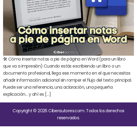
🛠️ Cómo insertar notas a pie de página en Word (para un libro
que va a impresión) Cuando estás escribiendo un libro o un
documento profesional, llega ese momento en el que necesitas
añadir información adicional sin romper el flujo del texto principal.
Puede ser una referencia, una aclaración, una pequeña
explicación… y ahí es […]
Copyright © 2026 Ciberautores.com. Todos los derechos
reservados.