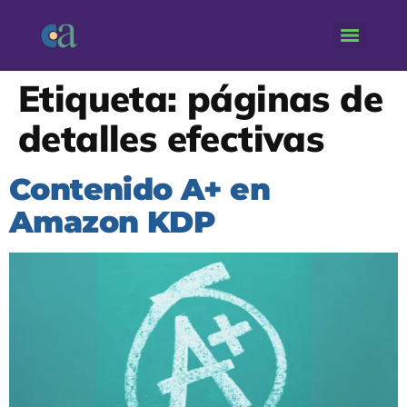
Etiqueta:
páginas de
detalles efectivas
Contenido A+ en
Amazon KDP