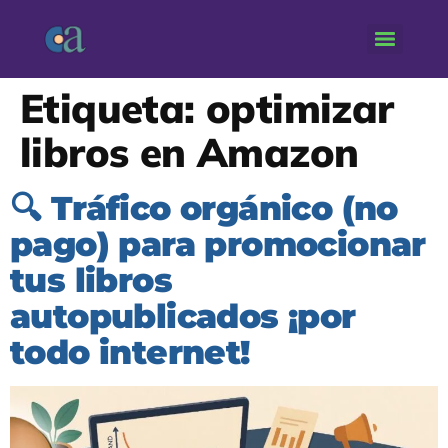
Etiqueta:
optimizar
libros en Amazon
🔍 Tráfico orgánico (no
pago) para promocionar
tus libros
autopublicados ¡por
todo internet!