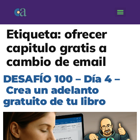
Etiqueta:
ofrecer
capitulo gratis a
cambio de email
DESAFÍO 100 – Día 4 –
Crea un adelanto
gratuito de tu libro