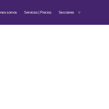
énes somos
Servicios | Precios
Secciones