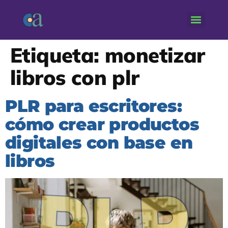
Etiqueta:
monetizar
libros con plr
PLR para escritores:
cómo crear productos
digitales con base en
libros