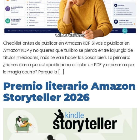
Checklist antes de publicar en Amazon KDP Si vas a publicar en
Amazon KDP y no quieres que tu libro se pierda entre la jungla de
títulos mediocres, más te vale hacer las cosas bien. Lo primero:
¿tienes claro que autopublicar no es subir un PDF y esperar a que
la magia ocurra? Porque la […]
Premio literario Amazon
Storyteller 2026