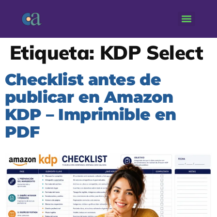
Etiqueta:
KDP Select
Checklist antes de
publicar en Amazon
KDP – Imprimible en
PDF