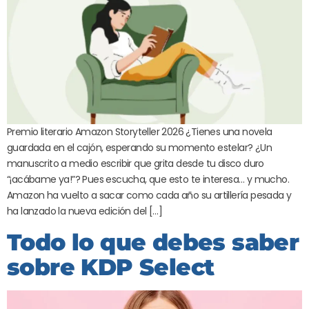
Premio literario Amazon Storyteller 2026 ¿Tienes una novela
guardada en el cajón, esperando su momento estelar? ¿Un
manuscrito a medio escribir que grita desde tu disco duro
“¡acábame ya!”? Pues escucha, que esto te interesa… y mucho.
Amazon ha vuelto a sacar como cada año su artillería pesada y
ha lanzado la nueva edición del […]
Todo lo que debes saber
sobre KDP Select