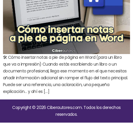
🛠️ Cómo insertar notas a pie de página en Word (para un libro
que va a impresión) Cuando estás escribiendo un libro o un
documento profesional, llega ese momento en el que necesitas
añadir información adicional sin romper el flujo del texto principal.
Puede ser una referencia, una aclaración, una pequeña
explicación… y ahí es […]
Copyright © 2026 Ciberautores.com. Todos los derechos
reservados.