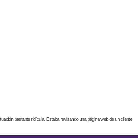
ción bastante ridícula. Estaba revisando una página web de un cliente