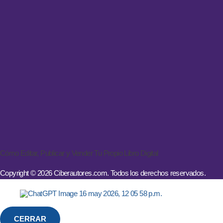
Cómo Editar, Publicar y Vender Tu Propio Libro Digital
Copyright © 2026 Ciberautores.com. Todos los derechos reservados.
CERRAR