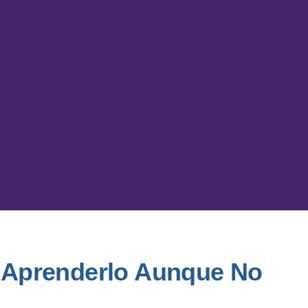
o Aprenderlo Aunque No