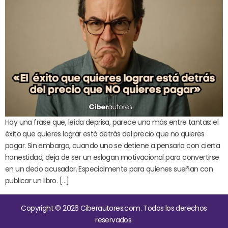
Hay una frase que, leída deprisa, parece una más entre tantas: el
éxito que quieres lograr está detrás del precio que no quieres
pagar. Sin embargo, cuando uno se detiene a pensarla con cierta
honestidad, deja de ser un eslogan motivacional para convertirse
en un dedo acusador. Especialmente para quienes sueñan con
publicar un libro. […]
Copyright © 2026 Ciberautores.com. Todos los derechos
reservados.