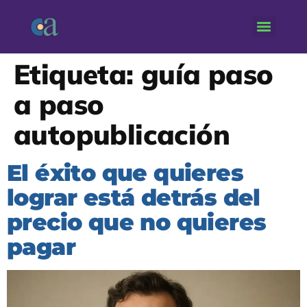
Etiqueta:
guía paso
a paso
autopublicación
El éxito que quieres
lograr está detrás del
precio que no quieres
pagar