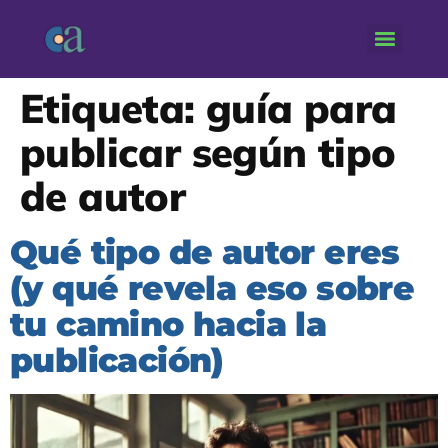
Etiqueta:
guía para
publicar según tipo
de autor
Qué tipo de autor eres
(y qué revela eso sobre
tu camino hacia la
publicación)