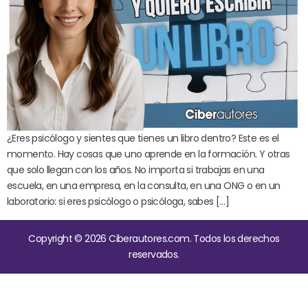
¿Eres psicólogo y sientes que tienes un libro dentro? Este es el
momento. Hay cosas que uno aprende en la formación. Y otras
que solo llegan con los años. No importa si trabajas en una
escuela, en una empresa, en la consulta, en una ONG o en un
laboratorio: si eres psicólogo o psicóloga, sabes […]
Copyright © 2026 Ciberautores.com. Todos los derechos
reservados.