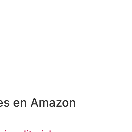
tes en Amazon