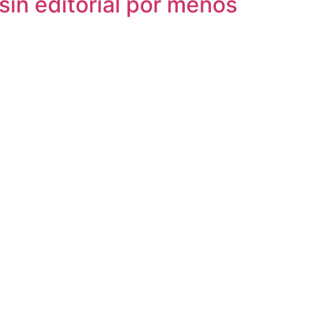
sin editorial por menos