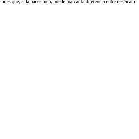
ue, si la haces bien, puede marcar la diferencia entre destacar o