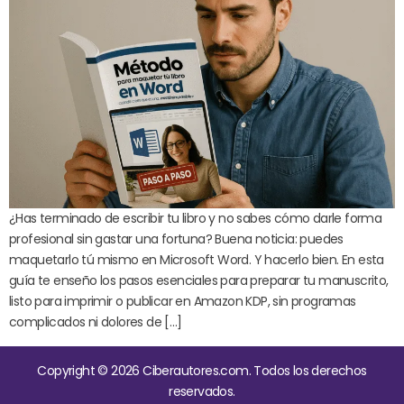
¿Has terminado de escribir tu libro y no sabes cómo darle forma
profesional sin gastar una fortuna? Buena noticia: puedes
maquetarlo tú mismo en Microsoft Word. Y hacerlo bien. En esta
guía te enseño los pasos esenciales para preparar tu manuscrito,
listo para imprimir o publicar en Amazon KDP, sin programas
complicados ni dolores de […]
Copyright © 2026 Ciberautores.com. Todos los derechos
reservados.