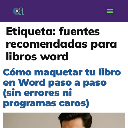
Etiqueta:
fuentes
recomendadas para
libros word
Cómo maquetar tu libro
en Word paso a paso
(sin errores ni
programas caros)