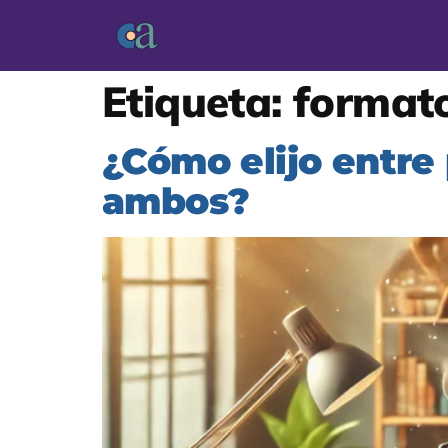
Etiqueta:
formato
¿Cómo elijo entre 
ambos?