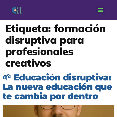
Etiqueta:
formación
disruptiva para
profesionales
creativos
🌱 Educación disruptiva:
La nueva educación que
te cambia por dentro