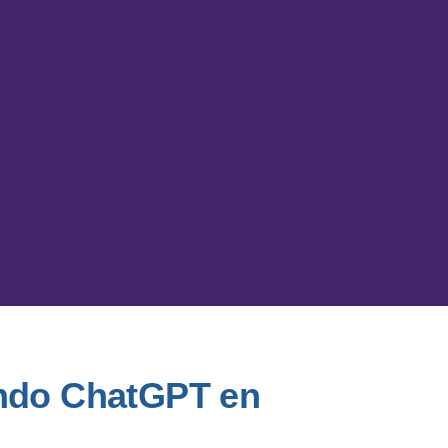
zando ChatGPT en