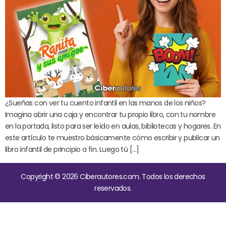
¿Sueñas con ver tu cuento infantil en las manos de los niños?
Imagina abrir una caja y encontrar tu propio libro, con tu nombre
en la portada, listo para ser leído en aulas, bibliotecas y hogares. En
este artículo te muestro básicamente cómo escribir y publicar un
libro infantil de principio a fin. Luego tú […]
Copyright © 2026 Ciberautores.com. Todos los derechos
reservados.