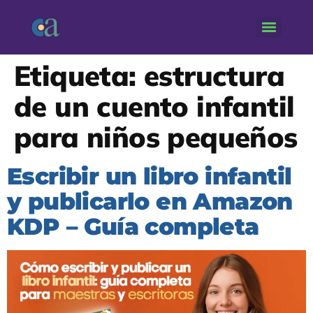
Etiqueta:
estructura
de un cuento infantil
para niños pequeños
Escribir un libro infantil
y publicarlo en Amazon
KDP – Guía completa