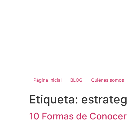
Página Inicial
BLOG
Quiénes somos
Etiqueta:
estrate
10 Formas de Conocer 