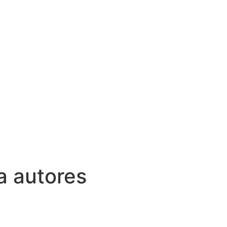
a autores