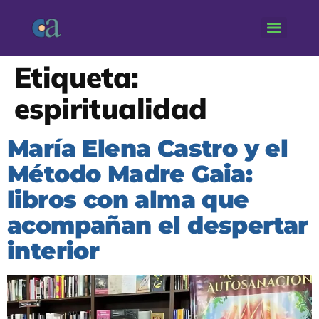
Etiqueta:
espiritualidad
María Elena Castro y el
Método Madre Gaia:
libros con alma que
acompañan el despertar
interior