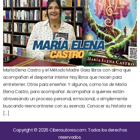
María Elena Castro y el Método Madre Gaia: libros con alma que
acompañan el despertar interior Hay libros que nacen para
entretener. Otros para enseñar. Y algunos, como los de María
Elena Castro, para acompañar. Acompañar a quienes están
atravesando un proceso personal, emocional, o simplemente
buscando reencontrarse con su esencia. Conocer su historia es
[…]
Copyright © 2026 Ciberautores.com. Todos los derechos
reservados.