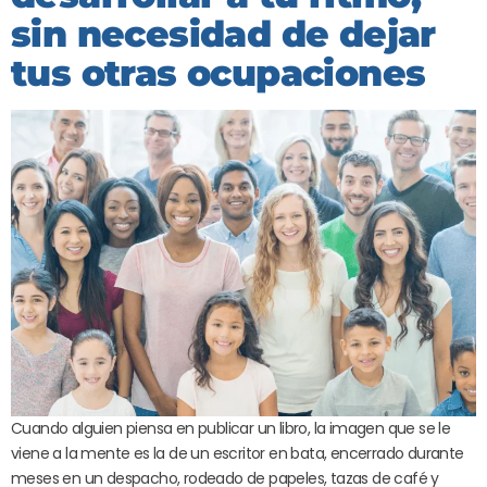
sin necesidad de dejar
tus otras ocupaciones
Cuando alguien piensa en publicar un libro, la imagen que se le
viene a la mente es la de un escritor en bata, encerrado durante
meses en un despacho, rodeado de papeles, tazas de café y