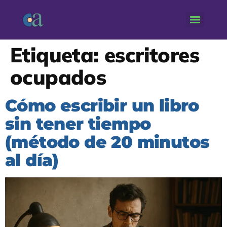
Etiqueta:
escritores
ocupados
Cómo escribir un libro
sin tener tiempo
(método de 20 minutos
al día)