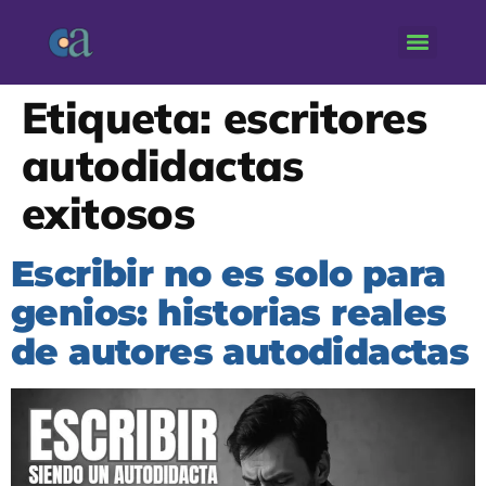
Etiqueta:
escritores
autodidactas
exitosos
Escribir no es solo para
genios: historias reales
de autores autodidactas