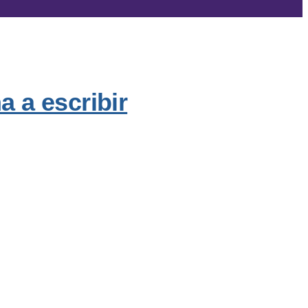
 a escribir