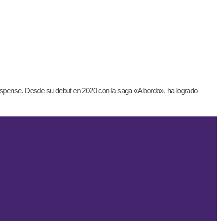
uspense. Desde su debut en 2020 con la saga «A bordo», ha logrado