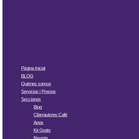
Página Inicial
BLOG
Quiénes somos
Servicios | Precios
Secciones
Blog
Ciberautores Café
Apps
Kit Gratis
Revista