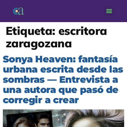
Etiqueta:
escritora
zaragozana
Sonya Heaven: fantasía
urbana escrita desde las
sombras — Entrevista a
una autora que pasó de
corregir a crear