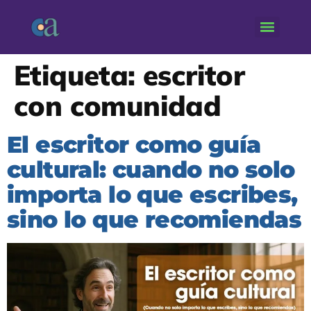
Etiqueta:
escritor
con comunidad
El escritor como guía
cultural: cuando no solo
importa lo que escribes,
sino lo que recomiendas