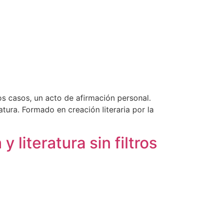
os casos, un acto de afirmación personal.
atura. Formado en creación literaria por la
literatura sin filtros