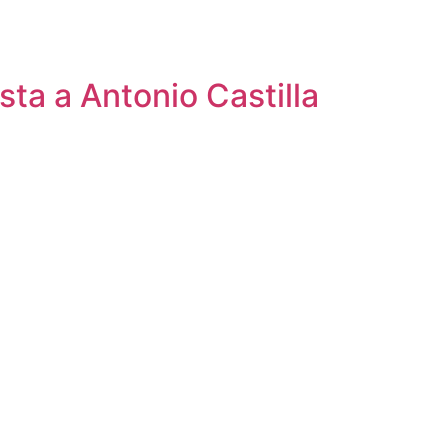
sta a Antonio Castilla