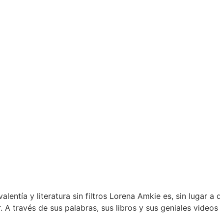
entía y literatura sin filtros Lorena Amkie es, sin lugar a
. A través de sus palabras, sus libros y sus geniales vide