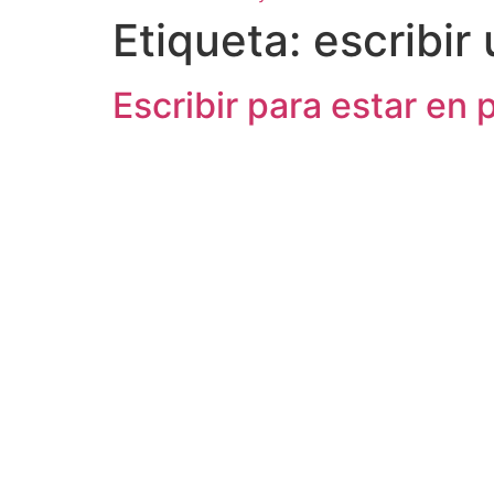
Etiqueta:
escribir
Escribir para estar en 