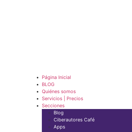
Página Inicial
BLOG
Quiénes somos
Servicios | Precios
Secciones
Blog
Ciberautores Café
Apps