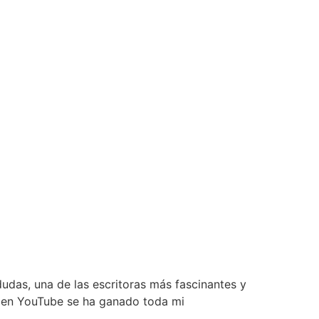
 dudas, una de las escritoras más fascinantes y
os en YouTube se ha ganado toda mi