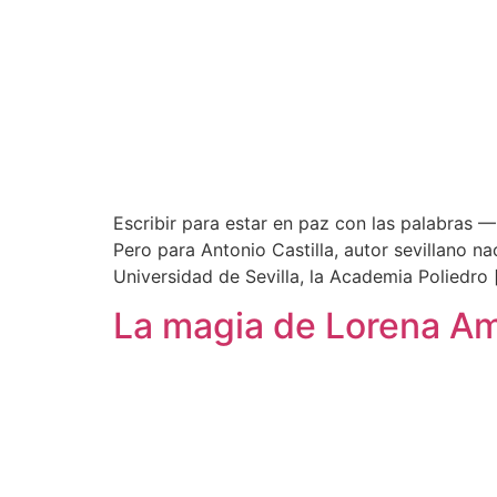
Escribir para estar en paz con las palabras —
Pero para Antonio Castilla, autor sevillano na
Universidad de Sevilla, la Academia Poliedro 
La magia de Lorena Amki