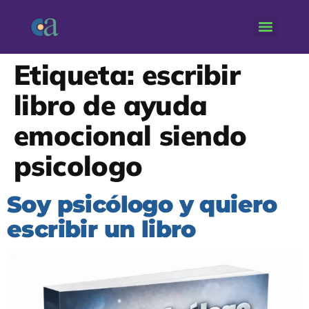
Etiqueta:
escribir
libro de ayuda
emocional siendo
psicologo
Soy psicólogo y quiero
escribir un libro